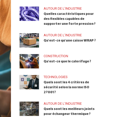
AUTOUR DE L'INDUSTRIE
Quelles caractéristiques pour
des flexibles capables de
supporter une forte pression ?
AUTOUR DE L'INDUSTRIE
Qu’est-ce qu’une caisse WRAP ?
CONSTRUCTION
Qu’est-ce que le calorifuge ?
TECHNOLOGIES
Quels sont les 4 critères de
sécurité selon la norme ISO
27001 ?
AUTOUR DE L'INDUSTRIE
Quels sont les meilleurs joints
pour échangeur thermique ?